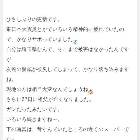
ひさしぶりの更新です。
東日本大震災とかでいろいろ精神的に疲れていたの
で、かなりサボっていました
自分は埼玉県なんで、そこまで被害はなかったんです
が
友達の親戚が被災してしまって、かなり落ち込みます
ね。
現地の方は相当大変なんでしょうね
さらに27日に祖父が亡くなりました。
ガンだったみたいです。
いろいろ続きますね～。
下の写真は、昔すんでいたところの近くのスーパーで
す