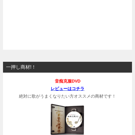
一押し商材!！
音痴克服DVD
レビューはコチラ
絶対に歌がうまくなりたい方オススメの商材です！