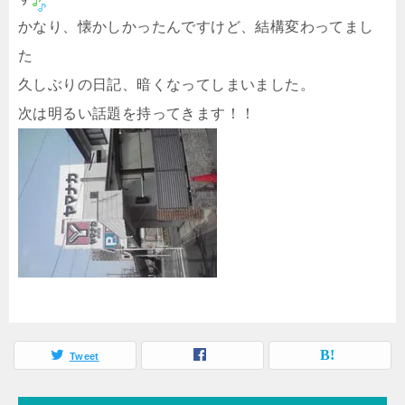
かなり、懐かしかったんですけど、結構変わってまし
た
久しぶりの日記、暗くなってしまいました。
次は明るい話題を持ってきます！！
Tweet