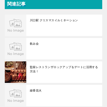
関連記事
川口駅 クリスマスイルミネーション
飲み会
監獄レストランザロックアップをデートに活用する
方法！
線香花火