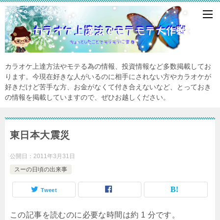
カラオケ上達方法やモテる為の情報、投資情報など多数掲載してお
ります。今現在好きな人がいるのに相手にされない方やカラオケが
好きだけど苦手な方、お金がなくて付き合えないなど、とっておき
の情報を掲載していますので、ぜひお越しください。
東日本大震災
公開日：
2011年3月31日
スーの日頃の出来事
Tweet
この記事を読むのに必要な時間は約 1 分です。