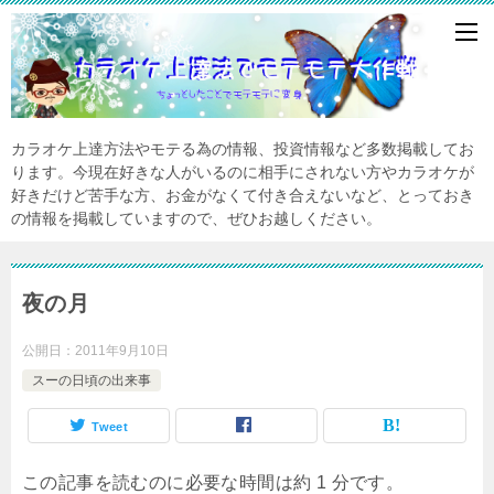
カラオケ上達方法やモテる為の情報、投資情報など多数掲載してお
ります。今現在好きな人がいるのに相手にされない方やカラオケが
好きだけど苦手な方、お金がなくて付き合えないなど、とっておき
の情報を掲載していますので、ぜひお越しください。
夜の月
公開日：
2011年9月10日
スーの日頃の出来事
Tweet
この記事を読むのに必要な時間は約 1 分です。