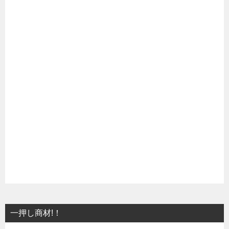
一押し商材!！