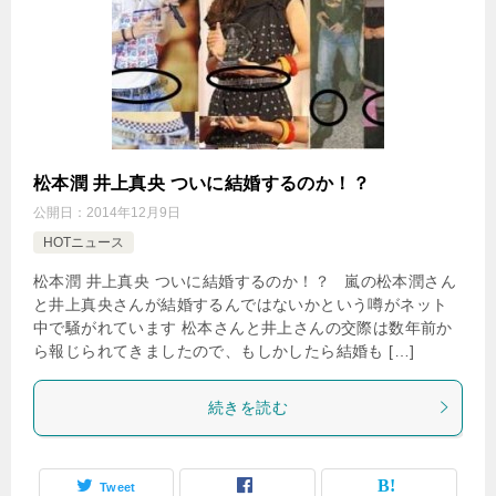
松本潤 井上真央 ついに結婚するのか！？
公開日：
2014年12月9日
HOTニュース
松本潤 井上真央 ついに結婚するのか！？ 嵐の松本潤さん
と井上真央さんが結婚するんではないかという噂がネット
中で騒がれています 松本さんと井上さんの交際は数年前か
ら報じられてきましたので、もしかしたら結婚も […]
続きを読む
Tweet