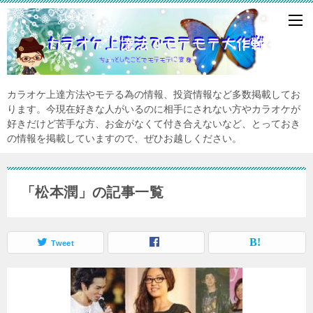
カラオケ上達方法やモテる為の情報、投資情報など多数掲載してお
ります。今現在好きな人がいるのに相手にされない方やカラオケが
好きだけど苦手な方、お金がなくて付き合えないなど、とっておき
の情報を掲載していますので、ぜひお越しください。
「松本潤」の記事一覧
Tweet