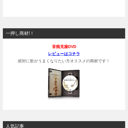
一押し商材!！
音痴克服DVD
レビューはコチラ
絶対に歌がうまくなりたい方オススメの商材です！
人気記事