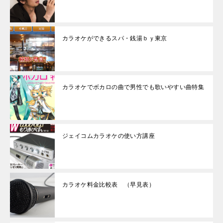
カラオケができるスパ・銭湯ｂｙ東京
カラオケでボカロの曲で男性でも歌いやすい曲特集
ジェイコムカラオケの使い方講座
カラオケ料金比較表 （早見表）