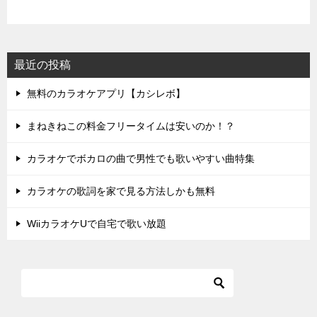
最近の投稿
無料のカラオケアプリ【カシレボ】
まねきねこの料金フリータイムは安いのか！？
カラオケでボカロの曲で男性でも歌いやすい曲特集
カラオケの歌詞を家で見る方法しかも無料
WiiカラオケUで自宅で歌い放題