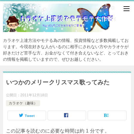
カラオケ上達方法やモテる為の情報、投資情報など多数掲載してお
ります。今現在好きな人がいるのに相手にされない方やカラオケが
好きだけど苦手な方、お金がなくて付き合えないなど、とっておき
の情報を掲載していますので、ぜひお越しください。
いつかのメリークリスマス歌ってみた
公開日：
2011年12月18日
カラオケ（趣味）
Tweet
この記事を読むのに必要な時間は約 1 分です。